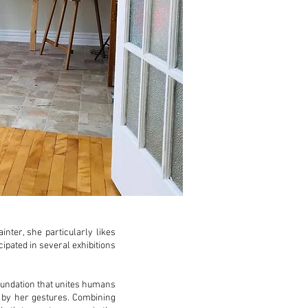
nter, she particularly likes
ipated in several exhibitions
oundation that unites humans
 by her gestures. Combining