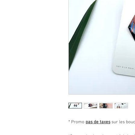
* Promo
pas de taxes
sur les bouc