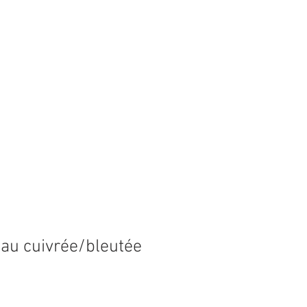
au cuivrée/bleutée